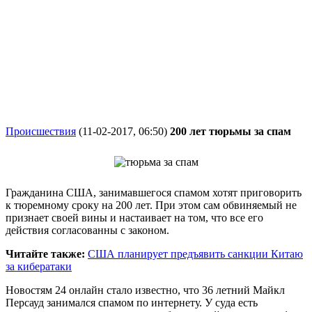
Происшествия
(11-02-2017, 06:50)
200 лет тюрьмы за спам
Гражданина США, занимавшегося спамом хотят приговорить
к тюремному сроку на 200 лет. При этом сам обвиняемый не
признает своей вины и настаивает на том, что все его
действия согласованны с законом.
Читайте также:
США планирует предъявить санкции Китаю
за кибератаки
Новостям 24 онлайн стало известно, что 36 летний Майкл
Персауд занимался спамом по интернету. У суда есть