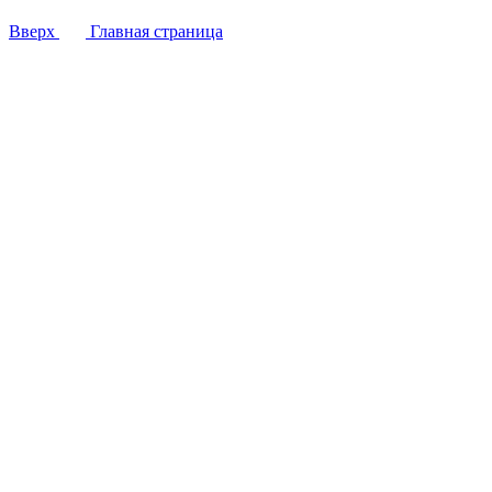
Вверх
Главная страница