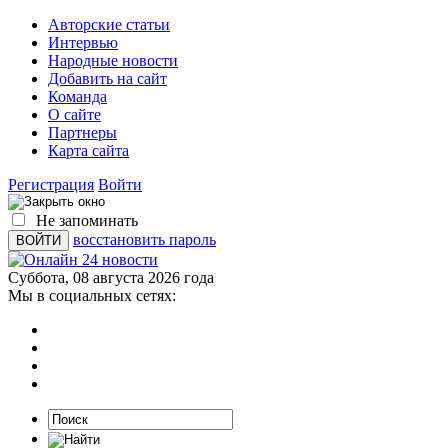
Авторские статьи
Интервью
Народные новости
Добавить на сайт
Команда
О сайте
Партнеры
Карта сайта
Регистрация
Войти
Не запоминать
восстановить пароль
Суббота, 08 августа 2026 года
Мы в социальных сетях: