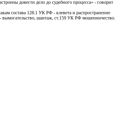
строены довести дело до судебного процесса» - говорит
акам состава 128.1 УК РФ - клевета и распространение
 - вымогательство, шантаж, ст.159 УК РФ мошенничество.