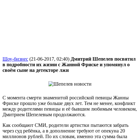
Шоу-бизнес
(21-06-2017, 02:40)
Дмитрий Шепелев посвятил
в подробности их жизни с Жанной Фриске и упомянул о
своём сыне на детекторе лжи
С момента смерти знаменитой российской певицы Жанны
Фриске прошло уже больше двух лет. Тем не менее, конфликт
между родителями певицы и её бывшим любимым человеком,
Дмитрием Шепелевым продолжаются.
Как сообщают СМИ, родители артистки пытаются забрать
через суд ребёнка, а в дополнение требуют от опекуна 20
миллионов рублей. По их словам, именно эта сумма была