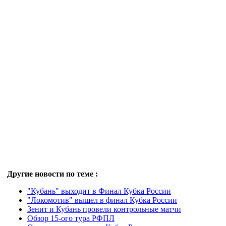
Другие новости по теме :
"Кубань" выходит в Финал Кубка России
"Локомотив" вышел в финал Кубка России
Зенит и Кубань провели контрольные матчи
Обзор 15-ого тура РФПЛ