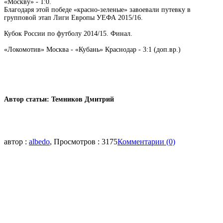
«Москву» - 1:0.
Благодаря этой победе «красно-зеленые» завоевали путевку в
групповой этап Лиги Европы УЕФА 2015/16.
Кубок России по футболу 2014/15. Финал.
«Локомотив» Москва - «Кубань» Краснодар - 3:1 (доп.вр.)
Автор статьи: Темников Дмитрий
автор :
albedo
, Просмотров : 3175
Комментарии (0)