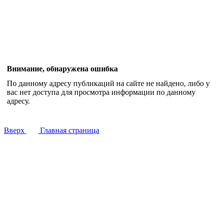
Внимание, обнаружена ошибка
По данному адресу публикаций на сайте не найдено, либо у
вас нет доступа для просмотра информации по данному
адресу.
Вверх
Главная страница