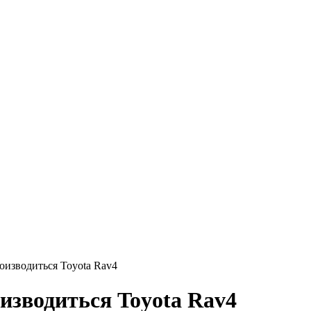
оизводиться Toyota Rav4
изводиться Toyota Rav4