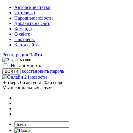
Авторские статьи
Интервью
Народные новости
Добавить на сайт
Команда
О сайте
Партнеры
Карта сайта
Регистрация
Войти
Не запоминать
восстановить пароль
Четверг, 06 августа 2026 года
Мы в социальных сетях: