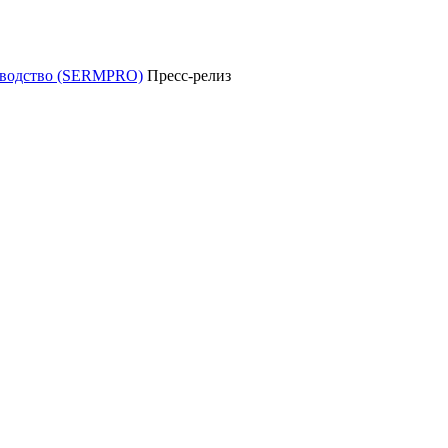
уководство (SERMPRO)
Пресс-релиз