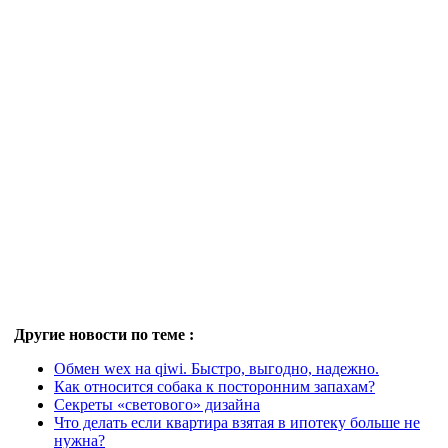
Другие новости по теме :
Обмен wex на qiwi. Быстро, выгодно, надежно.
Как относится собака к посторонним запахам?
Секреты «светового» дизайна
Что делать если квартира взятая в ипотеку больше не
нужна?