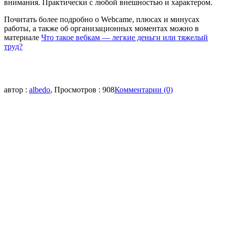
внимания. Практически с любой внешностью и характером.
Почитать более подробно о Webcamе, плюсах и минусах
работы, а также об организационных моментах можно в
материале
Что такое вебкам — легкие деньги или тяжелый
труд?
автор :
albedo
, Просмотров : 908
Комментарии (0)