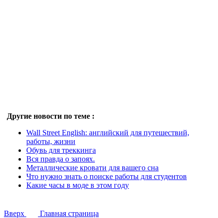
Другие новости по теме :
Wall Street English: английский для путешествий,
работы, жизни
Обувь для треккинга
Вся правда о запоях.
Металлические кровати для вашего сна
Что нужно знать о поиске работы для студентов
Какие часы в моде в этом году
Вверх
Главная страница