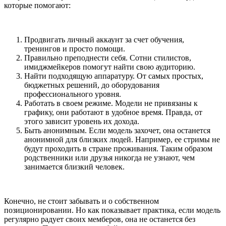
которые помогают:
Продвигать личный аккаунт за счет обучения,
тренингов и просто помощи.
Правильно преподнести себя. Сотни стилистов,
имиджмейкеров помогут найти свою аудиторию.
Найти подходящую аппаратуру. От самых простых,
бюджетных решений, до оборудования
профессионального уровня.
Работать в своем режиме. Модели не привязаны к
графику, они работают в удобное время. Правда, от
этого зависит уровень их дохода.
Быть анонимным. Если модель захочет, она останется
анонимной для близких людей. Например, ее стримы не
будут проходить в стране проживания. Таким образом
родственники или друзья никогда не узнают, чем
занимается близкий человек.
Конечно, не стоит забывать и о собственном
позиционировании. Но как показывает практика, если модель
регулярно радует своих мемберов, она не останется без