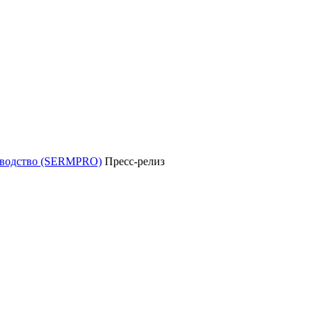
уководство (SERMPRO)
Пресс-релиз