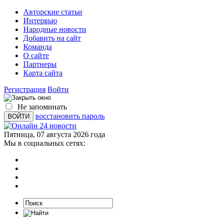
Авторские статьи
Интервью
Народные новости
Добавить на сайт
Команда
О сайте
Партнеры
Карта сайта
Регистрация
Войти
Не запоминать
восстановить пароль
Пятница, 07 августа 2026 года
Мы в социальных сетях: