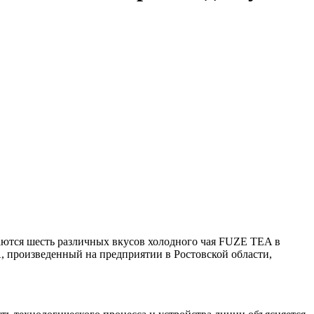
аются шесть различных вкусов холодного чая FUZE TEA в
, произведенный на предприятии в Ростовской области,