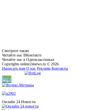
Смотрите также
Читайте нас ВКонтакте
Читайте нас в Одноклассниках
Copyrights online24news.ru © 2026
Написать нам
О нас
Реклама
Контакты
Онлайн 24 Новости