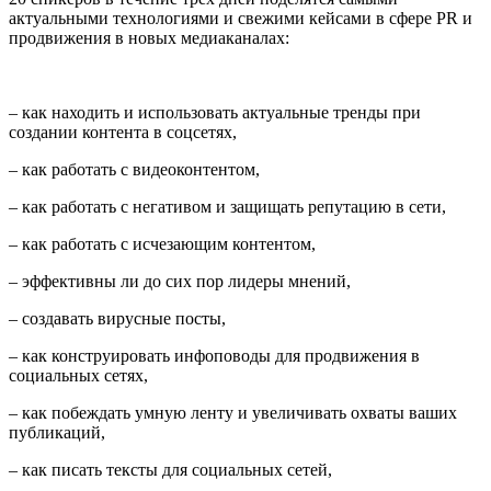
актуальными технологиями и свежими кейсами в сфере PR и
продвижения в новых медиаканалах:
– как находить и использовать актуальные тренды при
создании контента в соцсетях,
– как работать с видеоконтентом,
– как работать с негативом и защищать репутацию в сети,
– как работать с исчезающим контентом,
– эффективны ли до сих пор лидеры мнений,
– создавать вирусные посты,
– как конструировать инфоповоды для продвижения в
социальных сетях,
– как побеждать умную ленту и увеличивать охваты ваших
публикаций,
– как писать тексты для социальных сетей,