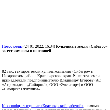
Пресс-релиз
(24-01-2022, 16:34)
Купленные земли «Сибагро»
засеет ячменем и пшеницей
82 тыс. гектаров земли купила компания «Сибагро» в
Назаровском районе Красноярского края. Ранее эти земли
принадлежали предпринимателю Владимиру Егорову (АО
«Агрохолдинг „Сибиряк“», ООО «Элеватор») и ООО
«Сибирская житница».
Как сообщает издание «Красноярский рабочий»
, помимо