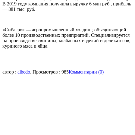
В 2019 году компания получила выручку 6 млн руб., прибыль
— 881 тыс. руб.
«Сибагро» — агропромышленный холдинг, объединяющий
более 10 производственных предприятий. Специализируется
на производстве свинины, колбасных изделий и деликатесов,
куриного мяса и яйца.
автор :
albedo
, Просмотров : 985
Комментарии (0)