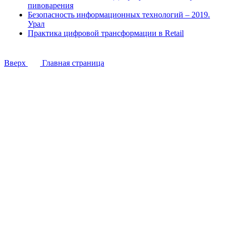
пивоварения
Безопасность информационных технологий – 2019.
Урал
Практика цифровой трансформации в Retail
Вверх
Главная страница