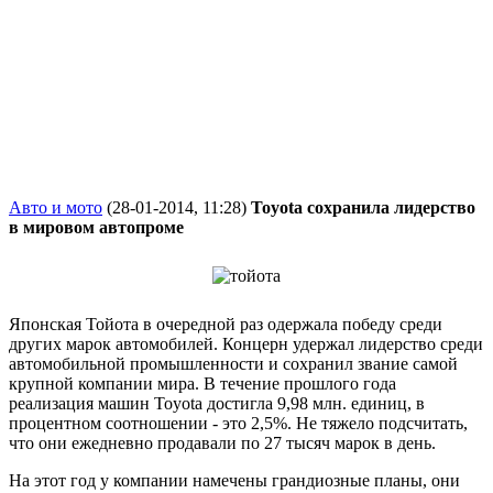
Авто и мото
(28-01-2014, 11:28)
Toyota сохранила лидерство
в мировом автопроме
Японская Тойота в очередной раз одержала победу среди
других марок автомобилей. Концерн удержал лидерство среди
автомобильной промышленности и сохранил звание самой
крупной компании мира. В течение прошлого года
реализация машин Toyota достигла 9,98 млн. единиц, в
процентном соотношении - это 2,5%. Не тяжело подсчитать,
что они ежедневно продавали по 27 тысяч марок в день.
На этот год у компании намечены грандиозные планы, они