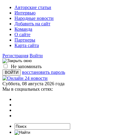
Авторские статьи
Интервью
Народные новости
Добавить на сайт
Команда
О сайте
Партнеры
Карта сайта
Регистрация
Войти
Не запоминать
восстановить пароль
Суббота, 08 августа 2026 года
Мы в социальных сетях: