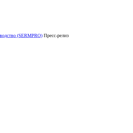
уководство (SERMPRO)
Пресс-релиз