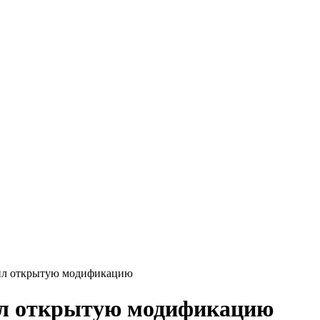
учил открытую модификацию
чил открытую модификацию