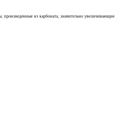
ты, произведенные из карбоната, значительно увеличивающие