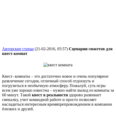
Авторские статьи
(21-02-2016, 05:57)
Сценарии сюжетов для
квест-комнат
Квест- комнаты – это достаточно новое и очень популярное
развлечение сегодня, отличный способ отдохнуть и
погрузиться в необычную атмосферу. Пожалуй, суть игры
всем уже хорошо известна – нужно найти выход из комнаты за
60 минут. Такой
квест в реальности
здорово развивает
смекалку, учит командной работе и просто позволяет
насладиться интересным времяпрепровождением в компании
близких и друзей.