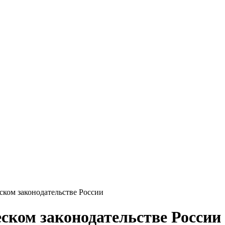
ском законодательстве России
еском законодательстве России