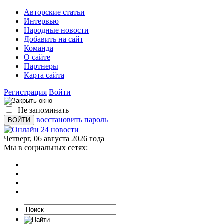
Авторские статьи
Интервью
Народные новости
Добавить на сайт
Команда
О сайте
Партнеры
Карта сайта
Регистрация
Войти
Не запоминать
восстановить пароль
Четверг, 06 августа 2026 года
Мы в социальных сетях: