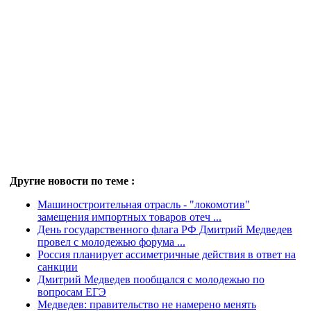
Другие новости по теме :
Машиностроительная отрасль - "локомотив"
замещения импортных товаров отеч ...
День государственного флага РФ Дмитрий Медведев
провел с молодежью форума ...
Россия планирует ассиметричные действия в ответ на
санкции
Дмитрий Медведев пообщался с молодежью по
вопросам ЕГЭ
Медведев: правительство не намерено менять