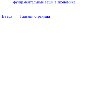
фундаментальные вещи в экономике ...
Вверх
Главная страница