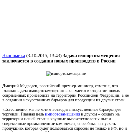
Экономика
(3-10-2015, 13:43)
Задача импортозамещения
заключается в создании новых производств в России
Дмитрий Медведев, российский премьер-министр, отметил, что
главная задача импортозамещения заключается в открытии новых
современных производств на территории Российской Федерации, а не
в создании искусственных барьеров для продукции из других стран.
«Естественно, мы не хотим возводить искусственные барьеры для
торговли. Главная цель
импортозамещения
в другом – создать на
территории нашей страны крупные высокотехнологич
ные и
современные промышленные комплексы, способные выпускать
продукцию, которая будет пользоваться спросом не только в РФ, но и