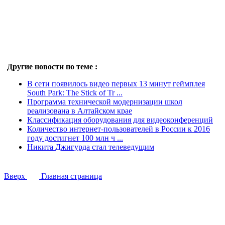
Другие новости по теме :
В сети появилось видео первых 13 минут геймплея
South Park: The Stick of Tr ...
Программа технической модернизации школ
реализована в Алтайском крае
Классификация оборудования для видеоконференций
Количество интернет-пользователей в России к 2016
году достигнет 100 млн ч ...
Никита Джигурда стал телеведущим
Вверх
Главная страница