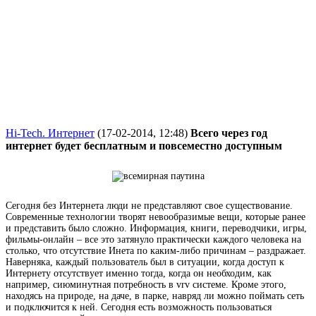
Hi-Tech. Интернет
(17-02-2014, 12:48)
Всего через год
интернет будет бесплатным и повсеместно доступным
Сегодня без Интернета люди не представляют свое существование.
Современные технологии творят невообразимые вещи, которые ранее
и представить было сложно. Информация, книги, переводчики, игры,
фильмы-онлайн – все это затянуло практически каждого человека на
столько, что отсутствие Инета по каким-либо причинам – раздражает.
Наверняка, каждый пользователь был в ситуации, когда доступ к
Интернету отсутствует именно тогда, когда он необходим, как
например, сиюминутная потребность в vrv системе. Кроме этого,
находясь на природе, на даче, в парке, навряд ли можно поймать сеть
и подключится к ней. Сегодня есть возможность пользоваться