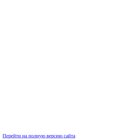
Перейти на полную версию сайта