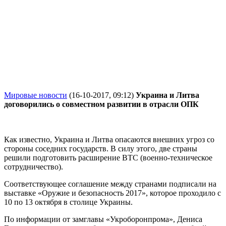
Мировые новости
(16-10-2017, 09:12)
Украина и Литва
договорились о совместном развитии в отрасли ОПК
Как известно, Украина и Литва опасаются внешних угроз со
стороны соседних государств. В силу этого, две страны
решили подготовить расширение ВТС (военно-техническое
сотрудничество).
Соответствующее соглашение между странами подписали на
выставке «Оружие и безопасность 2017», которое проходило с
10 по 13 октября в столице Украины.
По информации от замглавы «Укроборонпрома», Дениса