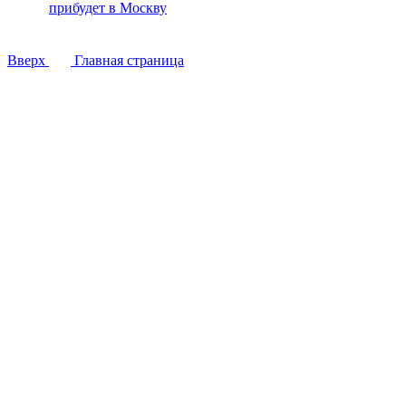
прибудет в Москву
Вверх
Главная страница