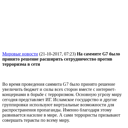
Мировые новости
(21-10-2017, 07:23)
На саммите G7 было
принято решение расширить сотрудничество против
терроризма в сети
Во время проведения саммита
G
7 было принято решение
увеличить бюджет и силы всех сторон вместе с интернет-
концернами в борьбе с терроризмом. Основную угрозу миру
сегодня представляет ИГ. Исламское государство и другие
группировки используют виртуальные возможности для
распространения пропаганды. Именно благодаря этому
развивается насилие в мире. А сами террористы призывают
совершать теракты по всему миру.