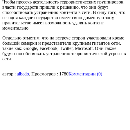
Чтобы пресечь деятельность террористических группировок,
власти государств пришли к решению, что они будут
способствовать устранению контента в сети. В силу того, что
сегодня каждое государство имеет свою доменную зону,
правительство имеет возможность удалять контент
моментально.
Отдельно отметим, что на встрече сторон участвовали кроме
большой семерки и представители крупным гигантов сети,
такие как: Google, Facebook, Twitter, Microsoft. Они также
будут способствовать устранению террористической угрозы в
сети.
автор :
albedo
, Просмотров : 1780
Комментарии (0)