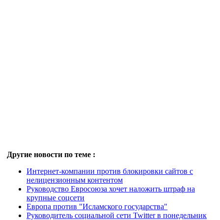
Другие новости по теме :
Интернет-компании против блокировки сайтов с
нелицензионным контентом
Руководство Евросоюза хочет наложить штраф на
крупные соцсети
Европа против "Исламского государства"
Руководитель социальной сети Twitter в понедельник