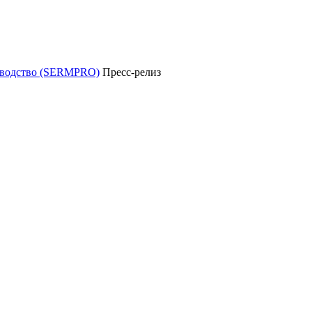
уководство (SERMPRO)
Пресс-релиз