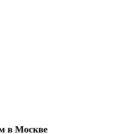
ом в Москве