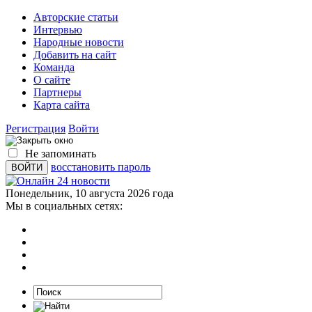
Авторские статьи
Интервью
Народные новости
Добавить на сайт
Команда
О сайте
Партнеры
Карта сайта
Регистрация
Войти
Не запоминать
восстановить пароль
Понедельник, 10 августа 2026 года
Мы в социальных сетях: