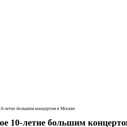
 10-летие большим концертом в Москве
вое 10-летие большим концерт