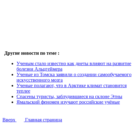
Другие новости по теме :
Ученым стало известно как диеты влияют на развитие
болезни Альцгеймера
Ученые из Томска заявили о создании самообучаемого
искусственного мозга
Ученые полагают, что в Арктике климат становится
теплее
Спасены туристы, заблудившиеся на склоне Этны
Ямальский феномен изучают российские учёные
Вверх
Главная страница