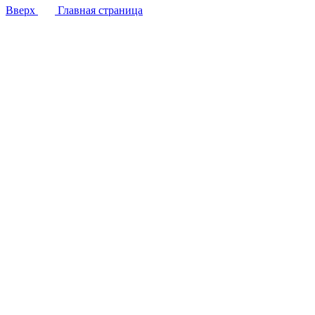
Вверх
Главная страница