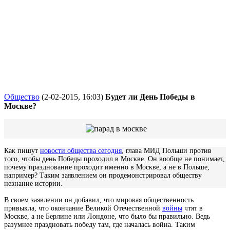
Общество
(2-02-2015, 16:03)
Будет ли День Победы в
Москве?
Как пишут
новости общества сегодня
, глава МИД Польши против
того, чтобы день Победы проходил в Москве. Он вообще не понимает,
почему празднование проходит именно в Москве, а не в Польше,
например? Таким заявлением он продемонстрировал обществу
незнание истории.
В своем заявлении он добавил, что мировая общественность
привыкла, что окончание Великой Отечественной
войны
чтят в
Москве, а не Берлине или Лондоне, что было бы правильно. Ведь
разумнее праздновать победу там, где началась война. Таким