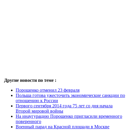
Другие новости по теме :
Порошенко отменил 23 февраля
Польша готова ужесточить экономические санкции по
отношению к России
Первого сентября 2014 года 75 лет со дня начала
Второй мировой войны
На инаугурацию Порошенко пригласили временного
поверенного
Военный парад на Красной площади в Москве