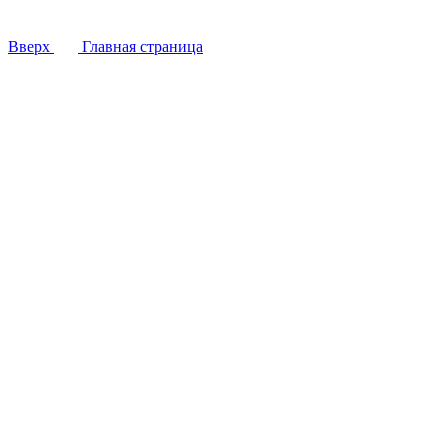
Вверх
Главная страница