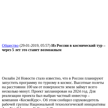
Общество
(29-01-2019, 05:57)
Из России в космический тур –
через 5 лет это станет возможным
Онлайн 24 Новости стало известно, что в России планируют
запустить программу по туризму в космос. Высотные полеты
на расстоянии 100 км от поверхности земли займут всего
несколько минут. Проект запланирован на 2024 год. Для
реализации проекта был выбран частный инвестор –
компания «КосмоКурс». Об этом сообщил соруководитель
рабочей группы Национальной технологической инициативы