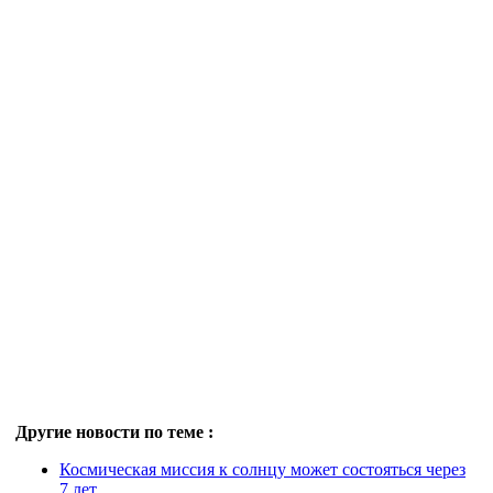
Другие новости по теме :
Космическая миссия к солнцу может состояться через
7 лет