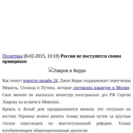
Политика
(8-02-2015, 10:18)
Россия не поступится своим
принципам
Как пишут
новости онлайн 24
, Джон Керри поддерживает переговоры
Меркель, Олланда и Путина, которые
состоялись накануне в Москве
.
Свое мнение он высказала министру иностранных дел РФ Сергею
Лаврову на встрече в Мюнхене.
Кремль и Белый дом придерживаются мнения, что ситуацию на
востоке Украины можно решить только мирным путем за круглым
столом переговоров по конституционной реформе. Только
всеобъемлющим общенациональным диалогом.