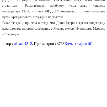
страшными. Рассматривая проблему украинского кризиса,
госсекретарь США и глава МИД РФ отметили, что политическим
путем урегулировать ситуацию не удастся.
Такая беседа и привела к тому, что Джон Керри выразил поддержку
переговорам, которые состоялись в Москве между Путинным, Меркель
и Олландом.
автор :
oksana1212
, Просмотров : 4763
Комментарии (0)