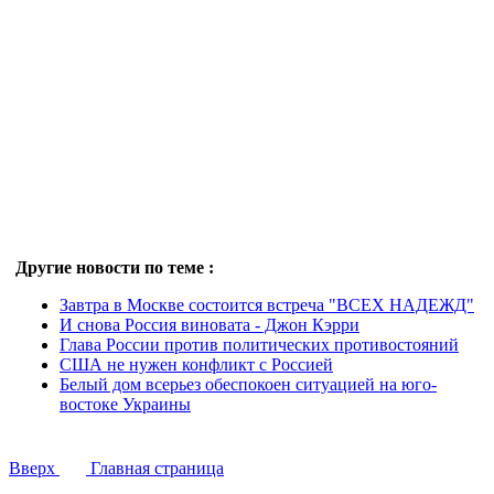
Другие новости по теме :
Завтра в Москве состоится встреча "ВСЕХ НАДЕЖД"
И снова Россия виновата - Джон Кэрри
Глава России против политических противостояний
США не нужен конфликт с Россией
Белый дом всерьез обеспокоен ситуацией на юго-
востоке Украины
Вверх
Главная страница