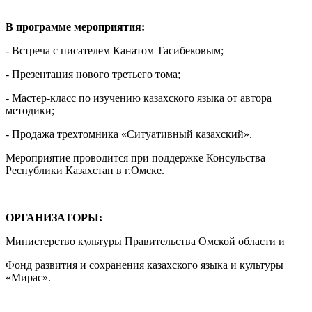
В программе мероприятия:
- Встреча с писателем Канатом Тасибековым;
- Презентация нового третьего тома;
- Мастер-класс по изучению казахского языка от автора
методики;
- Продажа трехтомника «Ситуативный казахский».
Мероприятие проводится при поддержке Консульства
Республики Казахстан в г.Омске.
ОРГАНИЗАТОРЫ:
Министерство культуры Правительства Омской области и
Фонд развития и сохранения казахского языка и культуры
«Мирас».