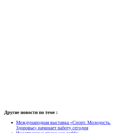
Другие новости по теме :
Международная выставка «Спорт. Молодость.
Здоровье» начинает работу сегодня