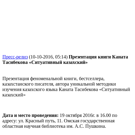
Пресс-релиз
(10-10-2016, 05:14)
Презентация книги Каната
Тасибекова «Ситуативный казахский»
Презентация феноменальной книги, бестселлера,
казахстанского писателя, автора уникальной методики
изучения казахского языка Каната Тасибекова «Ситуативный
казахский»
Дата и место проведения:
19 октября 2016г. в 16.00
по
адресу: ул. Красный путь, 11. Омская государственная
областная научная библиотека им. А.С. Пушкина.