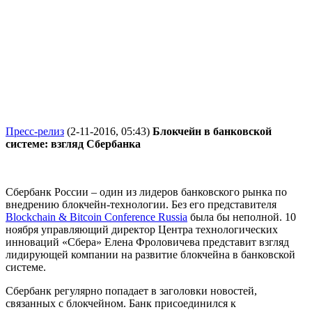
Пресс-релиз
(2-11-2016, 05:43)
Блокчейн в банковской
системе: взгляд Сбербанка
Сбербанк России – один из лидеров банковского рынка по
внедрению блокчейн-технологии. Без его представителя
Blockchain & Bitcoin Conference Russia
была бы неполной. 10
ноября управляющий директор Центра технологических
инноваций «Сбера» Елена Фроловичева представит взгляд
лидирующей компании на развитие блокчейна в банковской
системе.
Сбербанк регулярно попадает в заголовки новостей,
связанных с блокчейном. Банк присоединился к