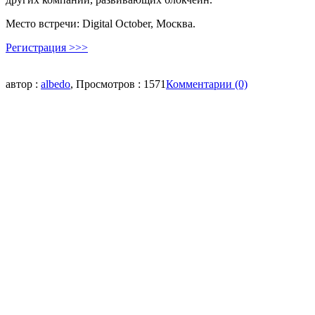
Место встречи: Digital October, Москва.
Регистрация >>>
автор :
albedo
, Просмотров : 1571
Комментарии (0)