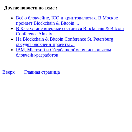
Другие новости по теме :
Всё о блокчейне, ICO и криптовалютах. В Москве
пройдет Blockchain & Bitcoin ...
В Казахстане впервые состоится Blockchain & Bitcoin
Conference Almaty
На Blockchain & Bitcoin Conference St. Petersburg
обсудят блокчейн-проекты ...
IBM, Microsoft и Сбербанк обменялись опытом
блокчейн-разработок
Вверх
Главная страница