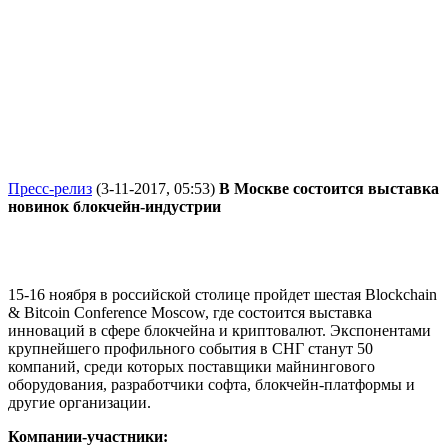
Пресс-релиз
(3-11-2017, 05:53)
В Москве состоится выставка
новинок блокчейн-индустрии
15-16 ноября в российской столице пройдет шестая Blockchain
& Bitcoin Conference Moscow, где состоится выставка
инноваций в сфере блокчейна и криптовалют. Экспонентами
крупнейшего профильного события в СНГ станут 50
компаний, среди которых поставщики майнингового
оборудования, разработчики софта, блокчейн-платформы и
другие организации.
Компании-участники: