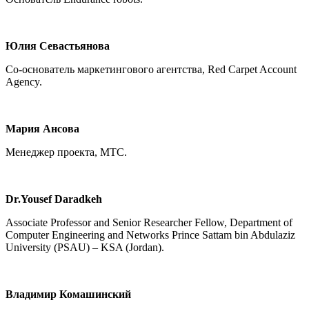
Юлия Севастьянова
Со-основатель маркетингового агентства, Red Carpet Account
Agency.
Мария Ансова
Менеджер проекта, МТС.
Dr.Yousef Daradkeh
Associate Professor and Senior Researcher Fellow, Department of
Computer Engineering and Networks Prince Sattam bin Abdulaziz
University (PSAU) – KSA (Jordan).
Владимир Комашинский