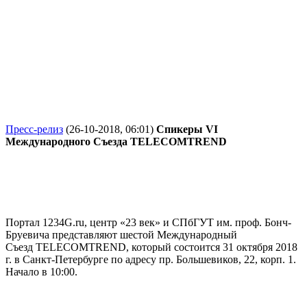
Пресс-релиз
(26-10-2018, 06:01)
Спикеры VI
Международного Съезда TELECOMTREND
Портал 1234G.ru, центр «23 век» и СПбГУТ им. проф. Бонч-
Бруевича представляют шестой Международный
Съезд TELECOMTREND, который состоится 31 октября 2018
г. в Санкт-Петербурге по адресу пр. Большевиков, 22, корп. 1.
Начало в 10:00.