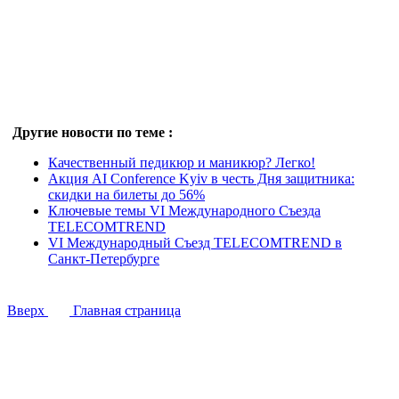
Другие новости по теме :
Качественный педикюр и маникюр? Легко!
Акция AI Conference Kyiv в честь Дня защитника:
скидки на билеты до 56%
Ключевые темы VI Международного Съезда
TELECOMTREND
VI Международный Съезд TELECOMTREND в
Санкт-Петербурге
Вверх
Главная страница