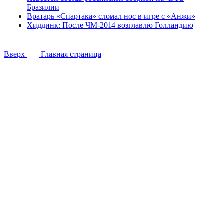
Бразилии
Вратарь «Спартака» сломал нос в игре с «Анжи»
Хиддинк: После ЧМ-2014 возглавлю Голландию
Вверх
Главная страница