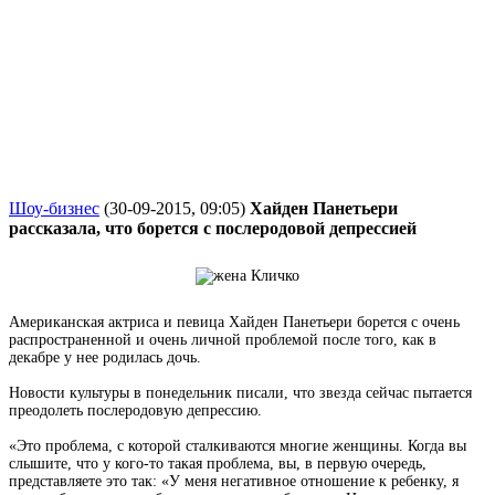
Шоу-бизнес
(30-09-2015, 09:05)
Хайден Панетьери
рассказала, что борется с послеродовой депрессией
Американская актриса и певица Хайден Панетьери борется с очень
распространенной и очень личной проблемой после того, как в
декабре у нее родилась дочь.
Новости культуры в понедельник писали, что звезда сейчас пытается
преодолеть послеродовую депрессию.
«Это проблема, с которой сталкиваются многие женщины. Когда вы
слышите, что у кого-то такая проблема, вы, в первую очередь,
представляете это так: «У меня негативное отношение к ребенку, я