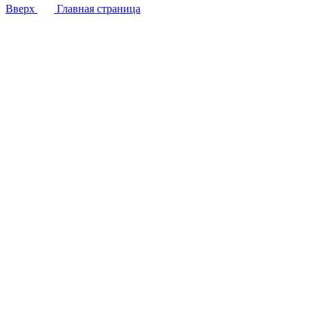
Вверх
Главная страница