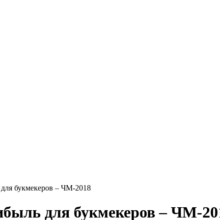
 для букмекеров – ЧМ-2018
ибыль для букмекеров – ЧМ-20