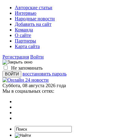
Авторские статьи
Интервью
Народные новости
Добавить на сайт
Команда
О сайте
Партнеры
Карта сайта
Регистрация
Войти
Не запоминать
восстановить пароль
Суббота, 08 августа 2026 года
Мы в социальных сетях: