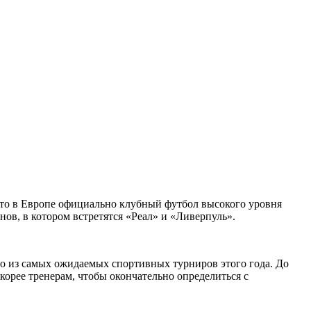
 что в Европе официально клубный футбол высокого уровня
нов, в котором встретятся «Реал» и «Ливерпуль».
го из самых ожидаемых спортивных турниров этого года. До
корее тренерам, чтобы окончательно определиться с