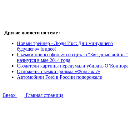
Другие новости по теме :
Новый трейлер «Люди Икс: Дни минувшего
будущего» (видео)
Съемки нового фильма из цикла "Звездные войны"
начнутся в мае 2014 года
Создатели картины передумали убивать О’Коннора
Отложены съёмки фильма «Форсаж 7»
Автомобили Ford в России подорожали
Вверх
Главная страница