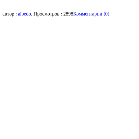
автор :
albedo
, Просмотров : 2898
Комментарии (0)