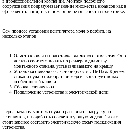
в профессиональной компании. Монтаж подобного
оборудования подразумевает знание множества нюансов как в
сфере вентиляции, так в пожарной безопасности и электрике.
Сам процесс установки вентилятора можно разбить на
несколько этапов:
Осмотр кровли и подготовка вытяжного отверстия. Оно
должно соответствовать по размерам диаметру
монтажного стакана, устанавливаемого на крышу.
Установка стакана согласно нормам и СНиПам. Крепеж
стакана нужно подбирать исходя из конструктивных
особенностей кровли.
Сборка вентилятора
Подключение устройства к электрической цепи.
Перед началом монтажа нужно рассчитать нагрузку на
вентилятор, и подобрать соответствующую модель. Также
стоит заранее составить электрическую схему подключения
устройства.