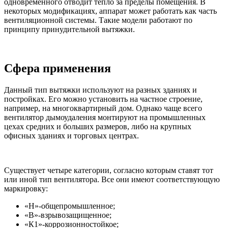
одновременного отводит тепло за пределы помещения. В
некоторых модификациях, аппарат может работать как часть
вентиляционной системы. Такие модели работают по
принципу принудительной вытяжки.
Сфера применения
Данный тип вытяжки используют на разных зданиях и
постройках. Его можно установить на частное строение,
например, на многоквартирный дом. Однако чаще всего
вентилятор дымоудаления монтируют на промышленных
цехах средних и больших размеров, либо на крупных
офисных зданиях и торговых центрах.
Существует четыре категории, согласно которым ставят тот
или иной тип вентилятора. Все они имеют соответствующую
маркировку:
«Н»-общепромышленное;
«В»-взрывозащищенное;
«К1»-коррозионностойкое;