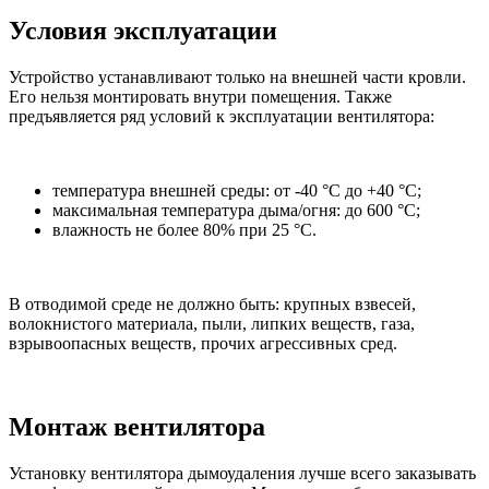
Условия эксплуатации
Устройство устанавливают только на внешней части кровли.
Его нельзя монтировать внутри помещения. Также
предъявляется ряд условий к эксплуатации вентилятора:
температура внешней среды: от -40 °С до +40 °С;
максимальная температура дыма/огня: до 600 °С;
влажность не более 80% при 25 °С.
В отводимой среде не должно быть: крупных взвесей,
волокнистого материала, пыли, липких веществ, газа,
взрывоопасных веществ, прочих агрессивных сред.
Монтаж вентилятора
Установку вентилятора дымоудаления лучше всего заказывать