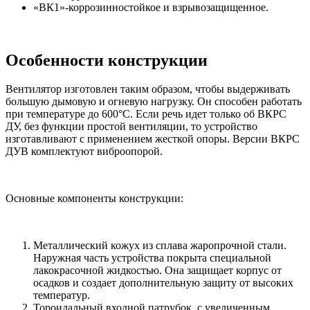
«ВК1»-коррозинностойкое и взрывозащищенное.
Особенности конструкции
Вентилятор изготовлен таким образом, чтобы выдерживать
большую дымовую и огневую нагрузку. Он способен работать
при температуре до 600°С. Если речь идет только об ВКРС
ДУ, без функции простой вентиляции, то устройство
изготавливают с применением жесткой опоры. Версии ВКРС
ДУВ комплектуют виброопорой.
Основные компоненты конструкции:
Металлический кожух из сплава жаропрочной стали.
Наружная часть устройства покрыта специальной
лакокрасочной жидкостью. Она защищает корпус от
осадков и создает дополнительную защиту от высоких
температур.
Тороидальный входной патрубок, с увеличенным