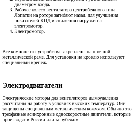
диаметром входа.
Рабочее колесо вентилятора центробежного типа.
Лопатки на роторе загибают назад, для улучшения
показателей КПД и снижения нагрузки на
электромотор.
Электромотор.
Все компоненты устройства закреплены на прочной
металлической раме. Для установки на кровлю используют
специальный крепеж.
Электродвигатели
Электрические моторы для вентиляторов дымоудаления
рассчитаны на работу в условиях высоких температур. Они
защищены специальным металлическим кожухом. Обычно это
трехфазные асинхронные односкоростные двигатели, которые
производят в России или за рубежом.