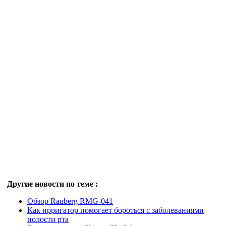
Другие новости по теме :
Обзор Rauberg RMG-041
Как ирригатор помогает бороться с заболеваниями
полости рта