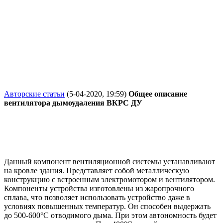
Авторские статьи
(5-04-2020, 19:59)
Общее описание
вентилятора дымоудаления ВКРС ДУ
Данный компонент вентиляционной системы устанавливают
на кровле здания. Представляет собой металлическую
конструкцию с встроенным электромотором и вентилятором.
Компоненты устройства изготовлены из жаропрочного
сплава, что позволяет использовать устройство даже в
условиях повышенных температур. Он способен выдержать
до 500-600°С отводимого дыма. При этом автономность будет