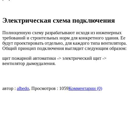
Электрическая схема подключения
Полноценную схему разрабатывают исходя из инженерных
требований и строительных норм для конкретного здания. Ее
будут проектировать отдельно, для каждого типа вентилятора.
Общий принцип подключения выглядит следующим образом:
щит пожарной автоматики -> электрический щит ->
вентилятор дымоудаления.
автор :
albedo
, Просмотров : 1059
Комментарии (0)