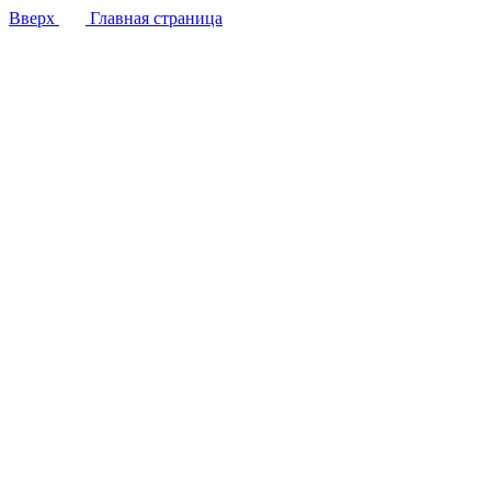
Вверх
Главная страница