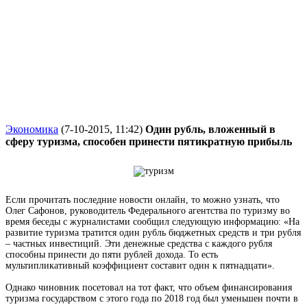
Экономика
(7-10-2015, 11:42)
Один рубль, вложенный в
сферу туризма, способен принести пятикратную прибыль
Если прочитать последние
новости онлайн
, то можно узнать, что
Олег Сафонов, руководитель Федерального агентства по туризму во
время беседы с журналистами сообщил следующую информацию: «На
развитие туризма тратится один рубль бюджетных средств и три рубля
– частных инвестиций. Эти денежные средства с каждого рубля
способны принести до пяти рублей дохода. То есть
мультипликативный коэффициент составит один к пятнадцати».
Однако чиновник посетовал на тот факт, что объем финансирования
туризма государством с этого года по 2018 год был уменьшен почти в