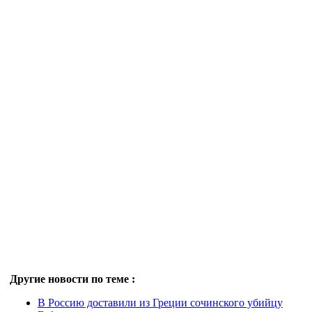
Другие новости по теме :
В Россию доставили из Греции сочинского убийцу