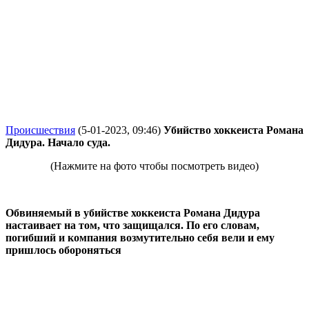
Происшествия
(5-01-2023, 09:46)
Убийство хоккеиста Романа
Дидура. Начало суда.
(Нажмите на фото чтобы посмотреть видео)
Обвиняемый в убийстве хоккеиста Романа Дидура
настаивает на том, что защищался. По его словам,
погибший и компания возмутительно себя вели и ему
пришлось обороняться