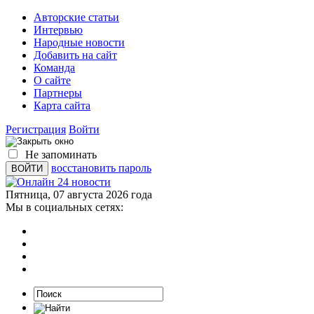
Авторские статьи
Интервью
Народные новости
Добавить на сайт
Команда
О сайте
Партнеры
Карта сайта
Регистрация
Войти
Не запоминать
восстановить пароль
Пятница, 07 августа 2026 года
Мы в социальных сетях: