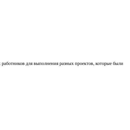
 работников для выполнения разных проектов, которые были