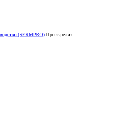
уководство (SERMPRO)
Пресс-релиз