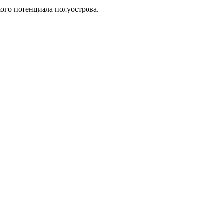
ого потенциала полуострова.