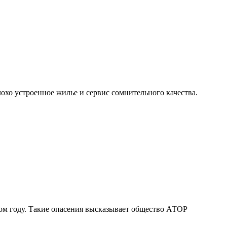
охо устроенное жилье и сервис сомнительного качества.
м году. Такие опасения высказывает общество АТОР