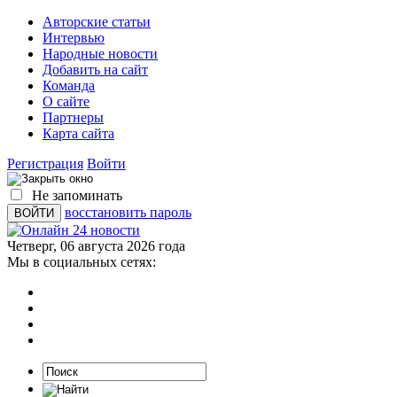
Авторские статьи
Интервью
Народные новости
Добавить на сайт
Команда
О сайте
Партнеры
Карта сайта
Регистрация
Войти
Не запоминать
восстановить пароль
Четверг, 06 августа 2026 года
Мы в социальных сетях: