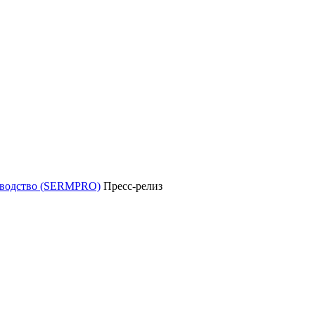
уководство (SERMPRO)
Пресс-релиз