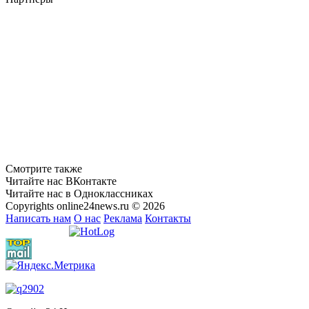
Смотрите также
Читайте нас ВКонтакте
Читайте нас в Одноклассниках
Copyrights online24news.ru © 2026
Написать нам
О нас
Реклама
Контакты