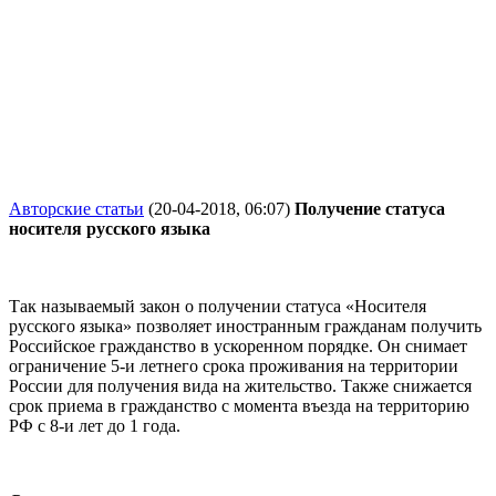
Авторские статьи
(20-04-2018, 06:07)
Получение статуса
носителя русского языка
Так называемый закон о получении статуса «Носителя
русского языка» позволяет иностранным гражданам получить
Российское гражданство в ускоренном порядке. Он снимает
ограничение 5-и летнего срока проживания на территории
России для получения вида на жительство. Также снижается
срок приема в гражданство с момента въезда на территорию
РФ с 8-и лет до 1 года.