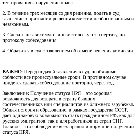
тестирования – нарушение права.
2. В течение трех месяцев со дня решения, подать в суд
заявление о признании решения комиссии необоснованным и
незаконным.
3. Сделать независимую лингвистическую экспертизу, по
протоколу собеседования.
4. Обратится в суд с заявлением об отмене решения комиссии.
ВАЖНО
: Перед подачей заявления в суд, необходимо
соблюсти все процессуальные сроки! В противном случае
придется сдавать собеседование повторно, через год.
Заключение: Получение статуса НРЯ – это хорошая
возможность для возврата в страну бывших
соотечественников или специалистов из ближнего зарубежья.
Общая история и образование, в рамках государства СССР,
дает одинаковую возможность стать гражданином РФ, как для
русских эмигрантов, так и для работников из стран СНГ.
Главное – это соблюдение всех правил и норм при получении
статуса НРЯ.