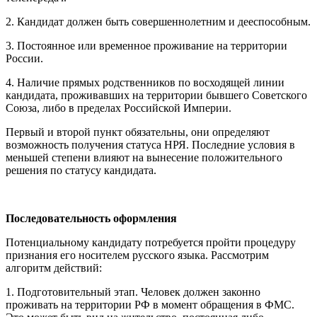
2. Кандидат должен быть совершеннолетним и дееспособным.
3. Постоянное или временное проживание на территории
России.
4. Наличие прямых родственников по восходящей линии
кандидата, проживавших на территории бывшего Советского
Союза, либо в пределах Российской Империи.
Первый и второй пункт обязательны, они определяют
возможность получения статуса НРЯ. Последние условия в
меньшей степени влияют на вынесение положительного
решения по статусу кандидата.
Последовательность оформления
Потенциальному кандидату потребуется пройти процедуру
признания его носителем русского языка. Рассмотрим
алгоритм действий:
1. Подготовительный этап. Человек должен законно
проживать на территории РФ в момент обращения в ФМС.