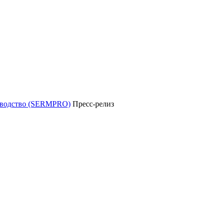
уководство (SERMPRO)
Пресс-релиз