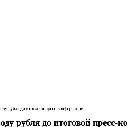
оду рубля до итоговой пресс-конференции
оду рубля до итоговой пресс-