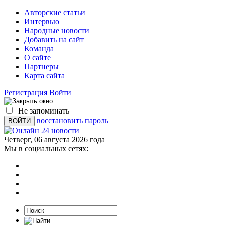
Авторские статьи
Интервью
Народные новости
Добавить на сайт
Команда
О сайте
Партнеры
Карта сайта
Регистрация
Войти
Не запоминать
восстановить пароль
Четверг, 06 августа 2026 года
Мы в социальных сетях: