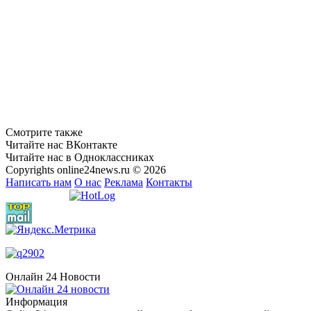
Смотрите также
Читайте нас ВКонтакте
Читайте нас в Одноклассниках
Copyrights online24news.ru © 2026
Написать нам
О нас
Реклама
Контакты
Онлайн 24 Новости
Информация