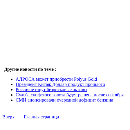
Другие новости по теме :
АЛРОСА может приобрести Polyus Gold
Президент Китая: Доллар продукт прошлого
Россияне ищут безрисковые активы
Судьба скифского золота будет решена после сентября
СМИ анонсировали очередной дефицит бензина
Вверх
Главная страница