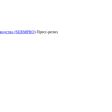
уководство (SERMPRO)
Пресс-релиз