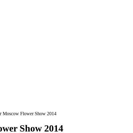
т Moscow Flower Show 2014
ower Show 2014