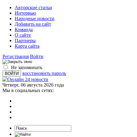
Авторские статьи
Интервью
Народные новости
Добавить на сайт
Команда
О сайте
Партнеры
Карта сайта
Регистрация
Войти
Не запоминать
восстановить пароль
Четверг, 06 августа 2026 года
Мы в социальных сетях: