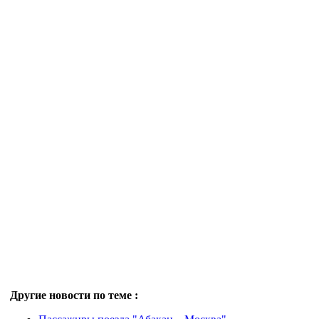
Другие новости по теме :