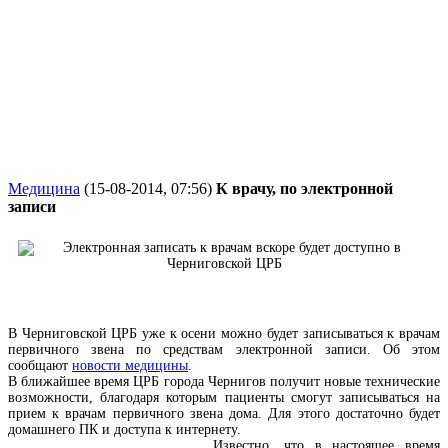
Медицина
(15-08-2014, 07:56)
К врачу, по электронной
записи
В Черниговской ЦРБ уже к осени можно будет записываться к врачам
первичного звена по средствам электронной записи. Об этом
сообщают
новости медицины
.
В ближайшее время ЦРБ города Чернигов получит новые технические
возможности, благодаря которым пациенты смогут записываться на
прием к врачам первичного звена дома. Для этого достаточно будет
домашнего ПК и доступа к интернету.
Известно, что в настоящее время