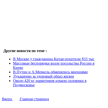
Другие новости по теме :
В Москве у гражданина Китая похитили $33 тыс
Массовые беспорядки возле посольства России в
Киеве
В.Путин и А.Меркель обменялись мнениями
Лукашенко за здоровый образ жизни
Около 420 кг наркотиков изъяли силовики в
Подмосковье
Вверх
Главная страница