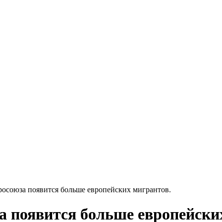
росоюза появится больше европейских мигрантов.
а появится больше европейски