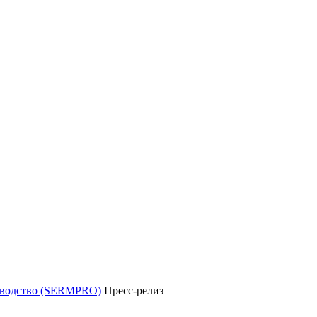
уководство (SERMPRO)
Пресс-релиз