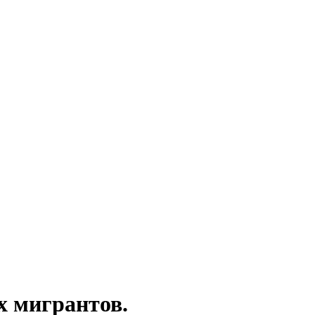
х мигрантов.