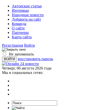
Авторские статьи
Интервью
Народные новости
Добавить на сайт
Команда
О сайте
Партнеры
Карта сайта
Регистрация
Войти
Не запоминать
восстановить пароль
Четверг, 06 августа 2026 года
Мы в социальных сетях: