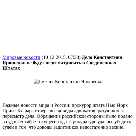
Мировые новости
(10-12-2015, 07:38)
Дело Константина
Ярошенко не будут пересматривать в Соединенных
Штатах
Важные новости мира и России: прокурор штата Нью-Йорк
Приит Бхарара отверг все доводы адвокатов, ратующих за
пересмотр дела. Обращение российской стороны было подано
в суд в сентябре текущего года. Прокуратуре удалось убедить
судей в том, что доводы защитников недостаточно веские.