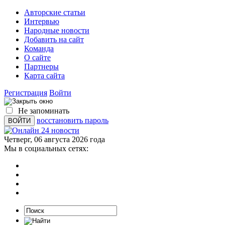
Авторские статьи
Интервью
Народные новости
Добавить на сайт
Команда
О сайте
Партнеры
Карта сайта
Регистрация
Войти
Не запоминать
восстановить пароль
Четверг, 06 августа 2026 года
Мы в социальных сетях: