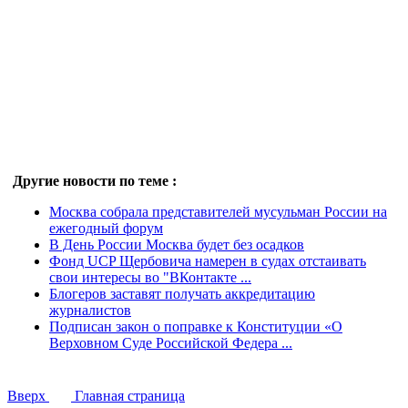
Другие новости по теме :
Москва собрала представителей мусульман России на
ежегодный форум
В День России Москва будет без осадков
Фонд UCP Щербовича намерен в судах отстаивать
свои интересы во "ВКонтакте ...
Блогеров заставят получать аккредитацию
журналистов
Подписан закон о поправке к Конституции «О
Верховном Суде Российской Федера ...
Вверх
Главная страница