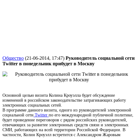
Общество
(21-06-2014, 17:47)
Руководитель социальной сети
Twitter в понедельник прибудет в Москву
Основной целью визита Колина Кроуэлла будет обсуждение
изменений в российском законодательстве затрагивающих работу
электронных социальных сетей.
В программе данного визита, одного из руководителей электронной
социальной сети
Twitter
по его международной публичной политике,
будет проведение переговоров с рядом российских руководителей,
отвечающих за развитее электронных средств связи и электронных
СМИ, работающих на всей территории Российской Федерации. В
частности, Колин Кроуэлл встретится с Александром Жаровым