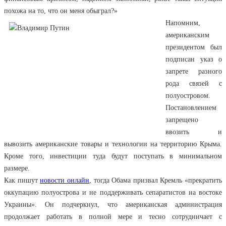
похожа на то, что он меня обыграл?»
Напомним,
американским
президентом был
подписан указ о
запрете разного
рода связей с
полуостровом.
Постановлением
запрещено
ввозить и
вывозить американские товары и технологии на территорию Крыма.
Кроме того, инвестиции туда будут поступать в минимальном
размере.
Как пишут
новости онлайн
, тогда Обама призвал Кремль «прекратить
оккупацию полуострова и не поддерживать сепаратистов на востоке
Украины». Он подчеркнул, что американская администрация
продолжает работать в полной мере и тесно сотрудничает с