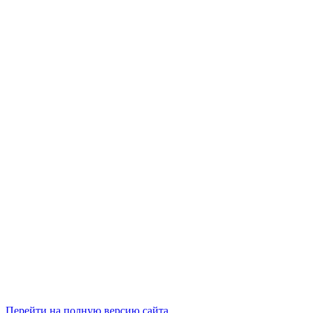
Перейти на полную версию сайта