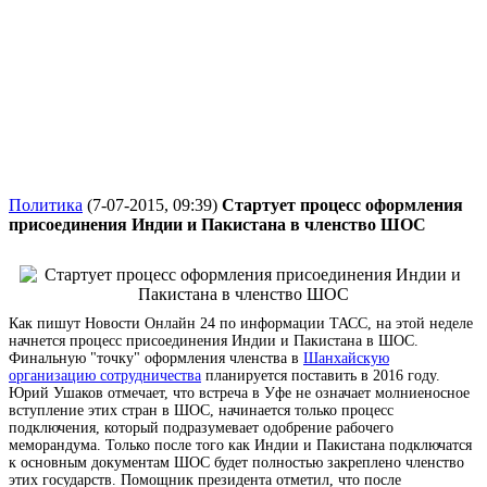
Политика
(7-07-2015, 09:39)
Стартует процесс оформления
присоединения Индии и Пакистана в членство ШОС
Как пишут Новости Онлайн 24 по информации ТАСС, на этой неделе
начнется процесс присоединения Индии и Пакистана в ШОС.
Финальную "точку" оформления членства в
Шанхайскую
организацию сотрудничества
планируется поставить в 2016 году.
Юрий Ушаков отмечает, что встреча в Уфе не означает молниеносное
вступление этих стран в ШОС, начинается только процесс
подключения, который подразумевает одобрение рабочего
меморандума. Только после того как Индии и Пакистана подключатся
к основным документам ШОС будет полностью закреплено членство
этих государств. Помощник президента отметил, что после